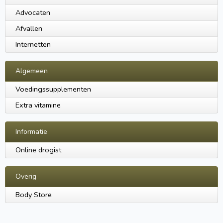
Advocaten
Afvallen
Internetten
Algemeen
Voedingssupplementen
Extra vitamine
Informatie
Online drogist
Overig
Body Store